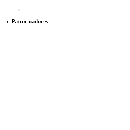
Patrocinadores